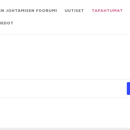
EN JOHTAMISEN FOORUMI
UUTISET
TAPAHTUMAT
IEDOT