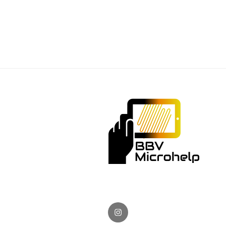
Instagram