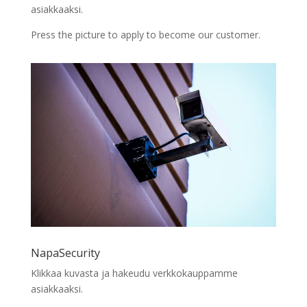
asiakkaaksi.
Press the picture to apply to become our customer.
NapaSecurity
Klikkaa kuvasta ja hakeudu verkkokauppamme
asiakkaaksi.