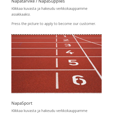
Napatarvike / NapaSupplies
Klikkaa kuvasta ja hakeudu verkkokauppamme
asiakkaaksi.
Press the picture to apply to become our customer.
NapaSport
Klikkaa kuvasta ja hakeudu verkkokauppamme