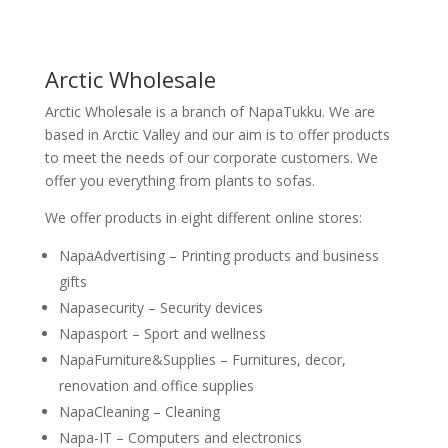
Arctic Wholesale
Arctic Wholesale is a branch of NapaTukku. We are
based in Arctic Valley and our aim is to offer products
to meet the needs of our corporate customers. We
offer you everything from plants to sofas.
We offer products in eight different online stores:
NapaAdvertising – Printing products and business
gifts
Napasecurity – Security devices
Napasport – Sport and wellness
NapaFurniture&Supplies – Furnitures, decor,
renovation and office supplies
NapaCleaning – Cleaning
Napa-IT – Computers and electronics