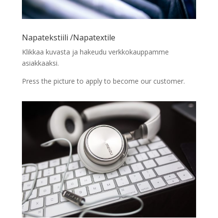
Napatekstiili /Napatextile
Klikkaa kuvasta ja hakeudu verkkokauppamme
asiakkaaksi.
Press the picture to apply to become our customer.