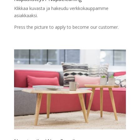
Klikkaa kuvasta ja hakeudu verkkokauppamme
asiakkaaksi.
Press the picture to apply to become our customer.