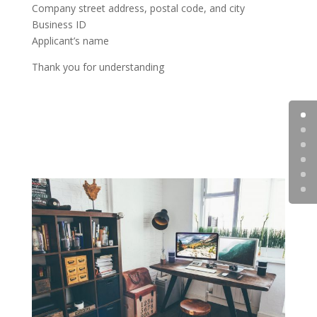
Company street address, postal code, and city
Business ID
Applicant’s name
Thank you for understanding