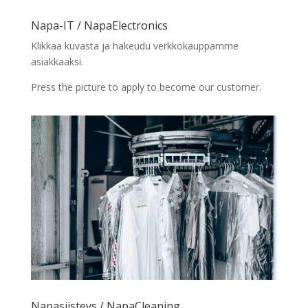
Napa-IT / NapaElectronics
Klikkaa kuvasta ja hakeudu verkkokauppamme
asiakkaaksi.
Press the picture to apply to become our customer.
Napasiisteys / NapaCleaning