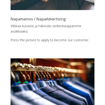
Napamainos / NapaAdvertising
Klikkaa kuvasta ja hakeudu verkkokauppamme
asiakkaaksi.
Press the picture to apply to become our customer.