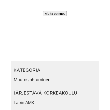
Aloita opinnot
KATEGORIA
Muutosjohtaminen
JÄRJESTÄVÄ KORKEAKOULU
Lapin AMK