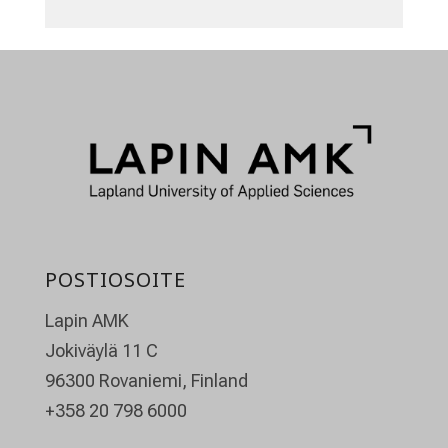
POSTIOSOITE
Lapin AMK
Jokiväylä 11 C
96300 Rovaniemi, Finland
+358 20 798 6000