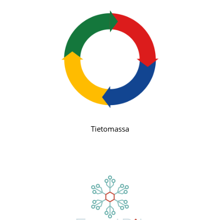
Tietomassa