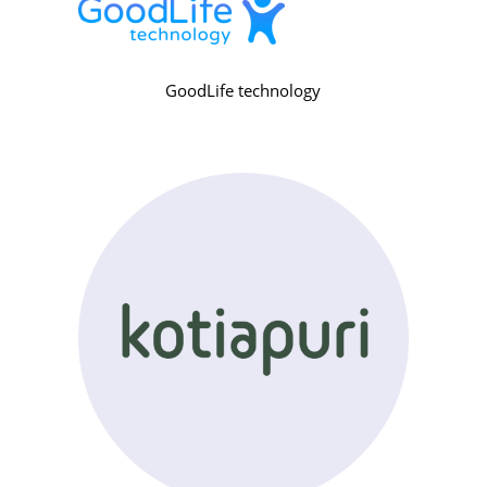
GoodLife technology