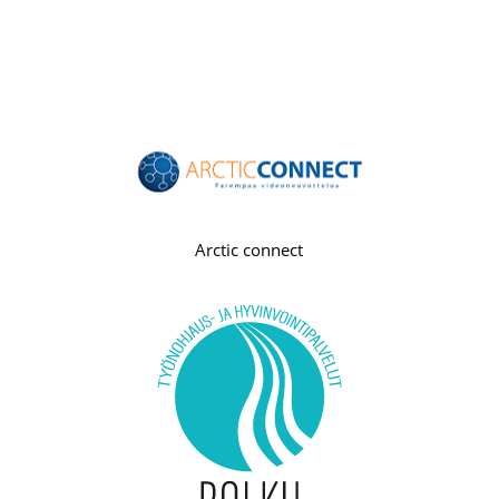
Arctic connect