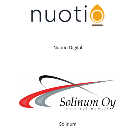
Nuotio Digital
Solinum