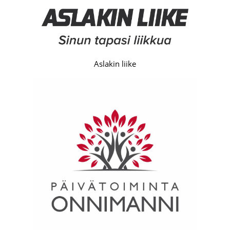
Aslakin liike