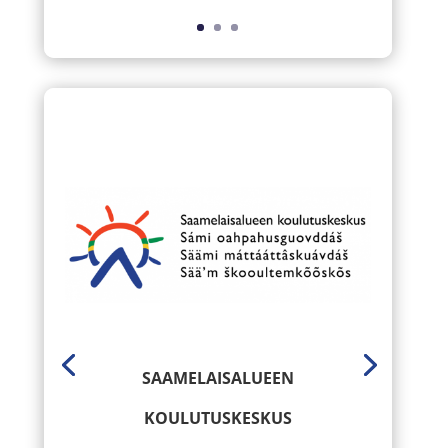
SAAMELAISALUEEN
KOULUTUSKESKUS