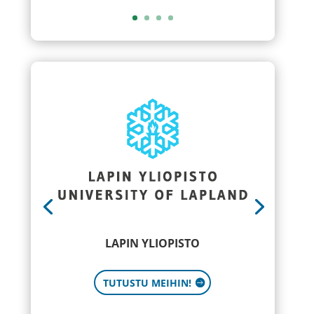
LAPIN YLIOPISTO
TUTUSTU MEIHIN!