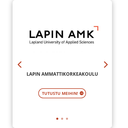
LAPIN AMMATTIKORKEAKOULU
TUTUSTU MEIHIN!