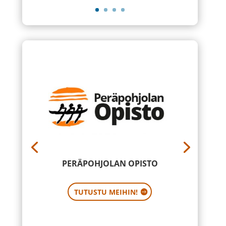
PERÄPOHJOLAN OPISTO
TUTUSTU MEIHIN!