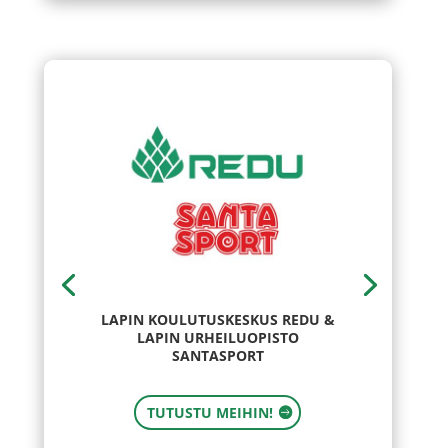
LAPIN KOULUTUSKESKUS REDU &
LAPIN URHEILUOPISTO
SANTASPORT
TUTUSTU MEIHIN!