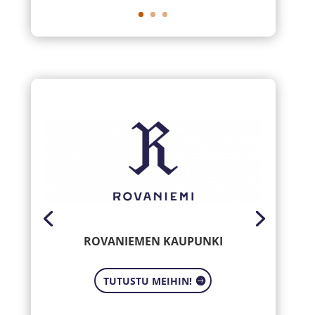
ROVANIEMEN KAUPUNKI
TUTUSTU MEIHIN!