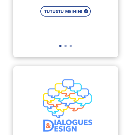
TUTUSTU MEIHIN!