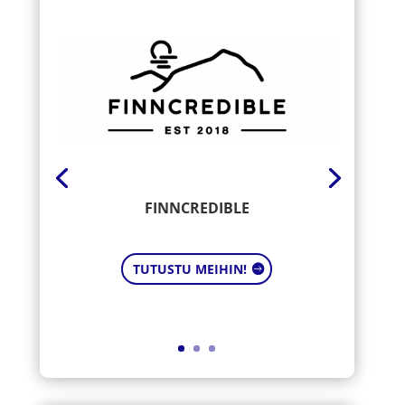
FINNCREDIBLE
TUTUSTU MEIHIN!