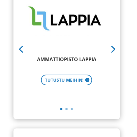
AMMATTIOPISTO LAPPIA
TUTUSTU MEIHIN!