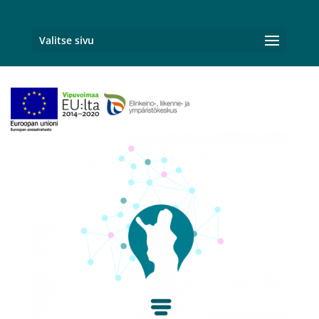
Valitse sivu