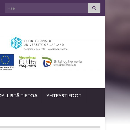
Search for:
YLLISTÄ TIETOA
YHTEYSTIEDOT