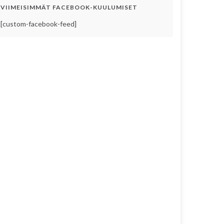
VIIMEISIMMÄT FACEBOOK-KUULUMISET
[custom-facebook-feed]