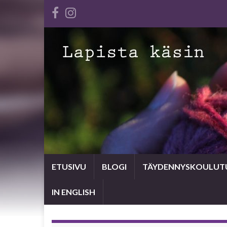
ETUSIVU
BLOGI
TÄYDENNYSKOULUT
IN ENGLISH