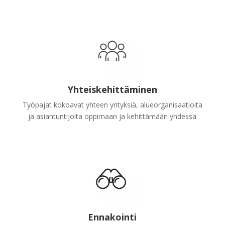
Yhteiskehittäminen
Työpajat kokoavat yhteen yrityksiä, alueorganisaatioita
ja asiantuntijoita oppimaan ja kehittämään yhdessä
Ennakointi