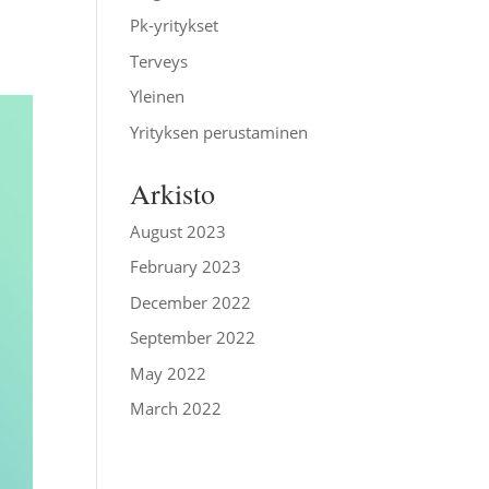
Pk-yritykset
Terveys
Yleinen
Yrityksen perustaminen
Arkisto
August 2023
February 2023
December 2022
September 2022
May 2022
March 2022