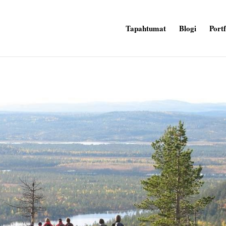
Tapahtumat
Blogi
Portf