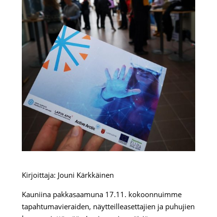
Kirjoittaja: Jouni Kärkkäinen
Kauniina pakkasaamuna 17.11. kokoonnuimme
tapahtumavieraiden, näytteilleasettajien ja puhujien