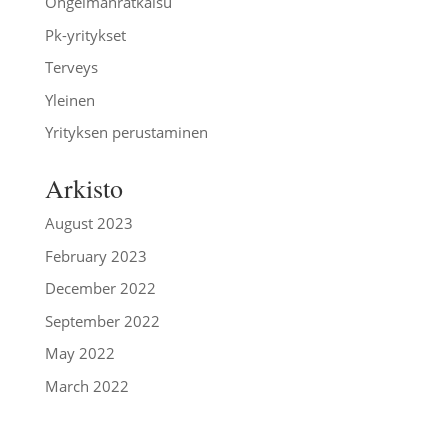
Ongelmanratkaisu
Pk-yritykset
Terveys
Yleinen
Yrityksen perustaminen
Arkisto
August 2023
February 2023
December 2022
September 2022
May 2022
March 2022