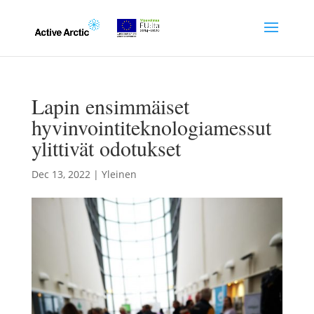
Lapin ensimmäiset
hyvinvointiteknologiamessut
ylittivät odotukset
Dec 13, 2022
|
Yleinen