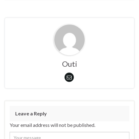
Outi
Leave a Reply
Your email address will not be published.