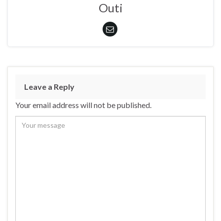
Outi
Leave a Reply
Your email address will not be published.