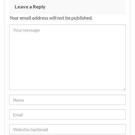
Leave a Reply
Your email address will not be published.