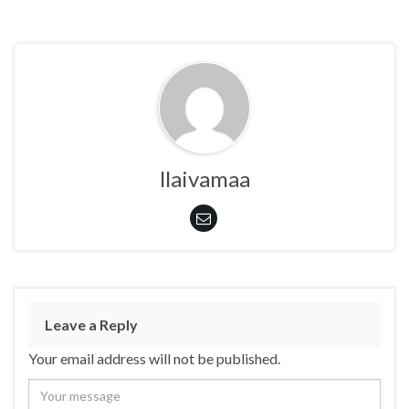
llaivamaa
Leave a Reply
Your email address will not be published.