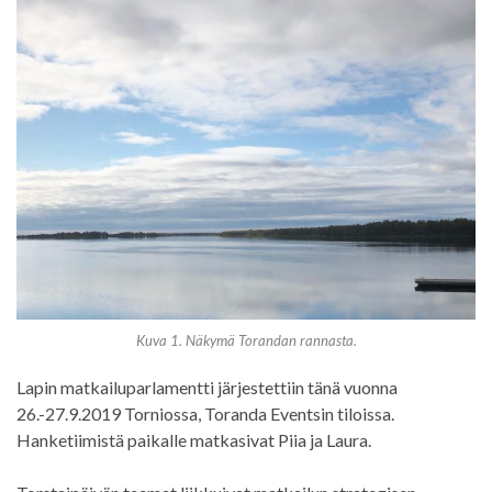
Kuva 1. Näkymä Torandan rannasta.
Lapin matkailuparlamentti järjestettiin tänä vuonna
26.-27.9.2019 Torniossa, Toranda Eventsin tiloissa.
Hanketiimistä paikalle matkasivat Piia ja Laura.