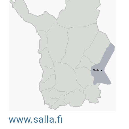
www.salla.fi