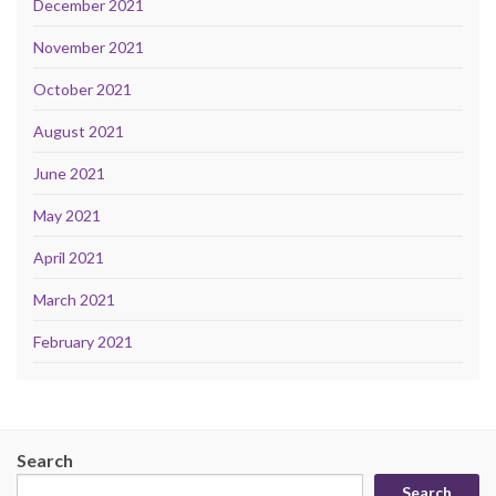
December 2021
November 2021
October 2021
August 2021
June 2021
May 2021
April 2021
March 2021
February 2021
Search
Search