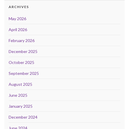
ARCHIVES
May 2026
April 2026
February 2026
December 2025
October 2025
September 2025
August 2025
June 2025
January 2025
December 2024
June 2024