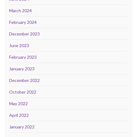
March 2024
February 2024
December 2023
June 2023
February 2023
January 2023
December 2022
October 2022
May 2022
April 2022
January 2022