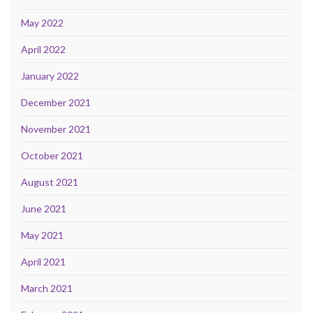
May 2022
April 2022
January 2022
December 2021
November 2021
October 2021
August 2021
June 2021
May 2021
April 2021
March 2021