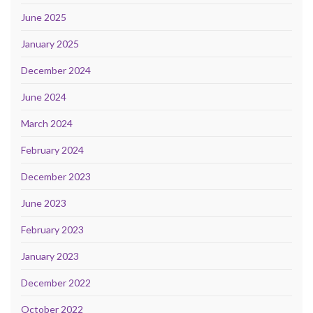
June 2025
January 2025
December 2024
June 2024
March 2024
February 2024
December 2023
June 2023
February 2023
January 2023
December 2022
October 2022