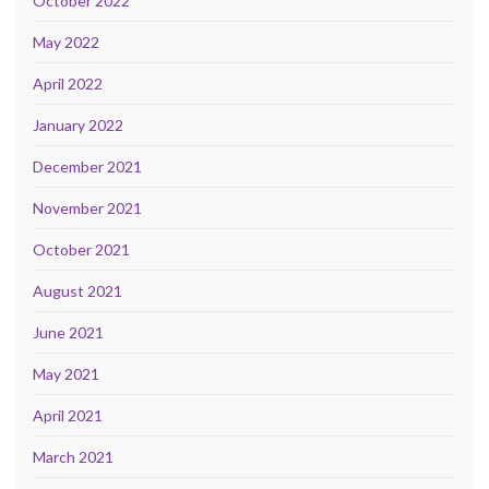
October 2022
May 2022
April 2022
January 2022
December 2021
November 2021
October 2021
August 2021
June 2021
May 2021
April 2021
March 2021