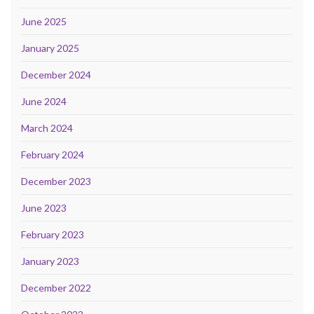
June 2025
January 2025
December 2024
June 2024
March 2024
February 2024
December 2023
June 2023
February 2023
January 2023
December 2022