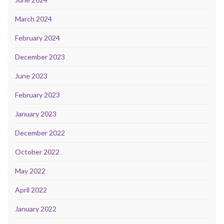
March 2024
February 2024
December 2023
June 2023
February 2023
January 2023
December 2022
October 2022
May 2022
April 2022
January 2022