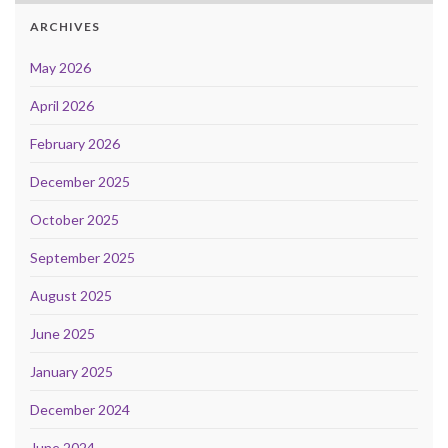
ARCHIVES
May 2026
April 2026
February 2026
December 2025
October 2025
September 2025
August 2025
June 2025
January 2025
December 2024
June 2024