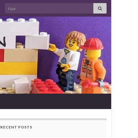
Search for:
RECENT POSTS