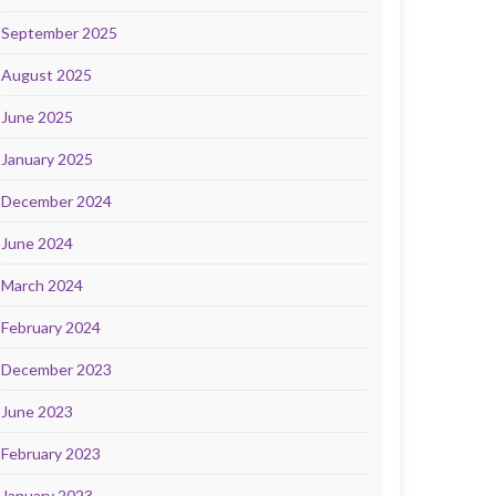
September 2025
August 2025
June 2025
January 2025
December 2024
June 2024
March 2024
February 2024
December 2023
June 2023
February 2023
January 2023