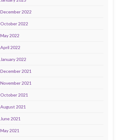
December 2022
October 2022
May 2022
April 2022
January 2022
December 2021
November 2021
October 2021
August 2021
June 2021
May 2021