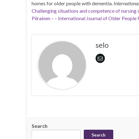
homes for older people with dementia.
Internationa
Challenging situations and competence of nursing s
Piirainen – – International Journal of Older People
selo
Search
Search