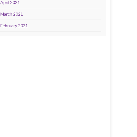
April 2021
March 2021
February 2021