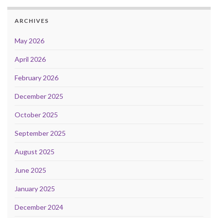
ARCHIVES
May 2026
April 2026
February 2026
December 2025
October 2025
September 2025
August 2025
June 2025
January 2025
December 2024