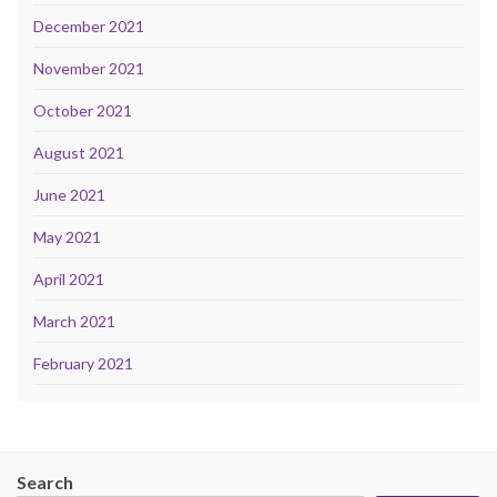
December 2021
November 2021
October 2021
August 2021
June 2021
May 2021
April 2021
March 2021
February 2021
Search