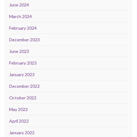
June 2024
March 2024
February 2024
December 2023
June 2023
February 2023
January 2023
December 2022
October 2022
May 2022
April 2022
January 2022