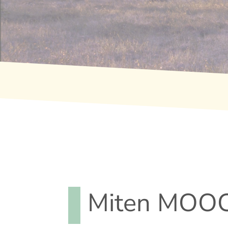
Miten MOOC 