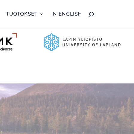
TUOTOKSET
IN ENGLISH