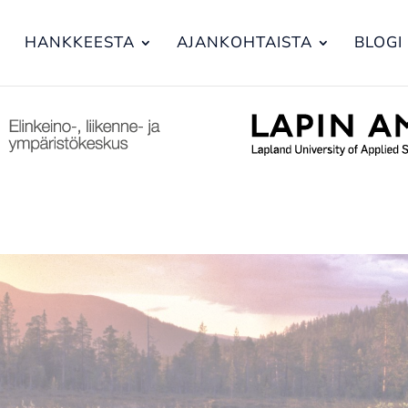
HANKKEESTA
AJANKOHTAISTA
BLOGI