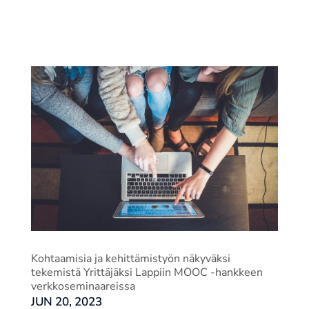
Kohtaamisia ja kehittämistyön näkyväksi
tekemistä Yrittäjäksi Lappiin MOOC -hankkeen
verkkoseminaareissa
JUN 20, 2023