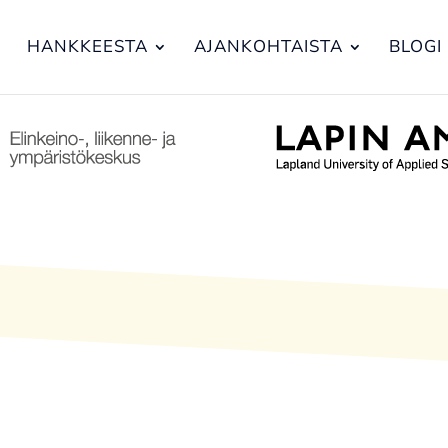
HANKKEESTA
AJANKOHTAISTA
BLOGI