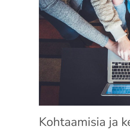
Kohtaamisia ja k