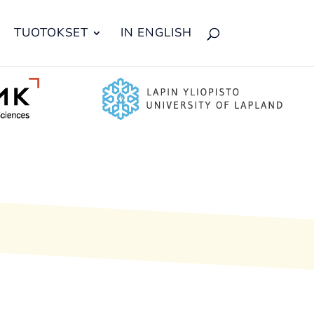
TUOTOKSET
IN ENGLISH