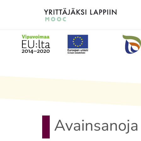
Avainsanoja