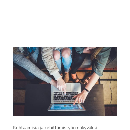
Kohtaamisia ja kehittämistyön näkyväksi