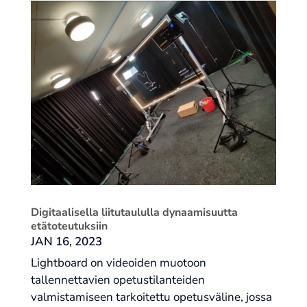
Digitaalisella liitutaululla dynaamisuutta
etätoteutuksiin
JAN 16, 2023
Lightboard on videoiden muotoon
tallennettavien opetustilanteiden
valmistamiseen tarkoitettu opetusväline, jossa