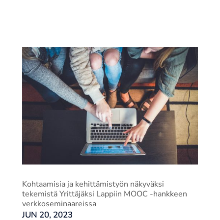
Kohtaamisia ja kehittämistyön näkyväksi
tekemistä Yrittäjäksi Lappiin MOOC -hankkeen
verkkoseminaareissa
JUN 20, 2023