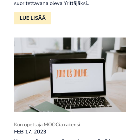
suoritettavana oleva Yrittäjäksi...
LUE LISÄÄ
Kun opettaja MOOCia rakensi
FEB 17, 2023