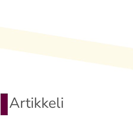
Artikkeli