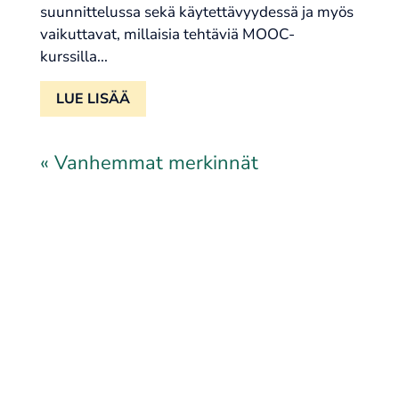
suunnittelussa sekä käytettävyydessä ja myös
vaikuttavat, millaisia tehtäviä MOOC-
kurssilla...
LUE LISÄÄ
« Vanhemmat merkinnät