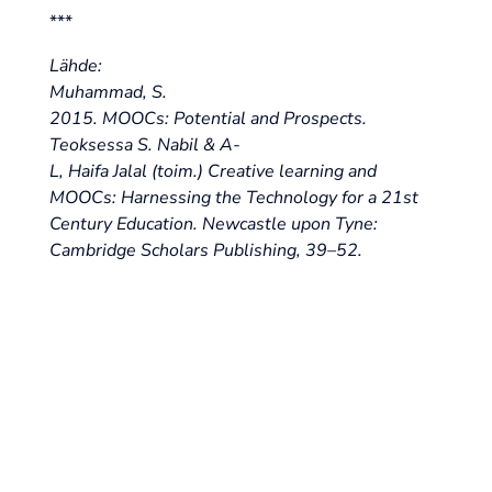
***
Lähde:
Muhammad, S.
2015. MOOCs: Potential and Prospects.
Teoksessa S. Nabil & A-
L, Haifa Jalal (toim.) Creative learning and
MOOCs: Harnessing the Technology for a 21st
Century Education. Newcastle upon Tyne:
Cambridge Scholars Publishing, 39–52.