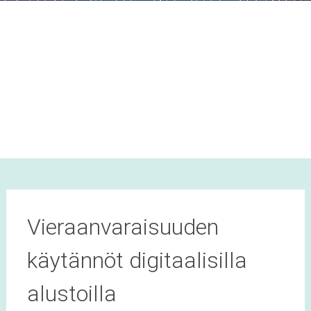
Vieraanvaraisuuden
käytännöt digitaalisilla
alustoilla