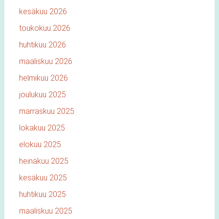
kesäkuu 2026
toukokuu 2026
huhtikuu 2026
maaliskuu 2026
helmikuu 2026
joulukuu 2025
marraskuu 2025
lokakuu 2025
elokuu 2025
heinäkuu 2025
kesäkuu 2025
huhtikuu 2025
maaliskuu 2025