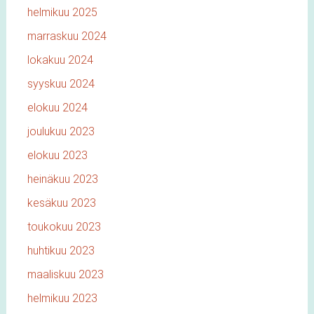
helmikuu 2025
marraskuu 2024
lokakuu 2024
syyskuu 2024
elokuu 2024
joulukuu 2023
elokuu 2023
heinäkuu 2023
kesäkuu 2023
toukokuu 2023
huhtikuu 2023
maaliskuu 2023
helmikuu 2023