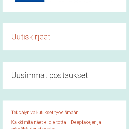
Uutiskirjeet
Uusimmat postaukset
Tekoälyn vaikutukset työelämään
Kaikki mitä näet ei ole totta – Deepfakejen ja