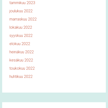
tammikuu 2023
joulukuu 2022
marraskuu 2022
lokakuu 2022
syyskuu 2022
elokuu 2022
heinäkuu 2022
kesäkuu 2022
toukokuu 2022
huhtikuu 2022