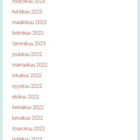
toukokuu 2023
huhtikuu 2023
maaliskuu 2023
helmikuu 2023
tammikuu 2023
joulukuu 2022
marraskuu 2022
lokakuu 2022
syyskuu 2022
elokuu 2022
heinäkuu 2022
kesäkuu 2022
toukokuu 2022
huhtikuu 2022