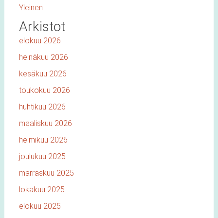
Yleinen
Arkistot
elokuu 2026
heinäkuu 2026
kesäkuu 2026
toukokuu 2026
huhtikuu 2026
maaliskuu 2026
helmikuu 2026
joulukuu 2025
marraskuu 2025
lokakuu 2025
elokuu 2025