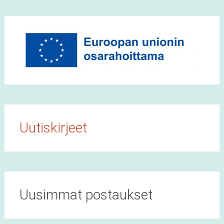
Uutiskirjeet
Uusimmat postaukset