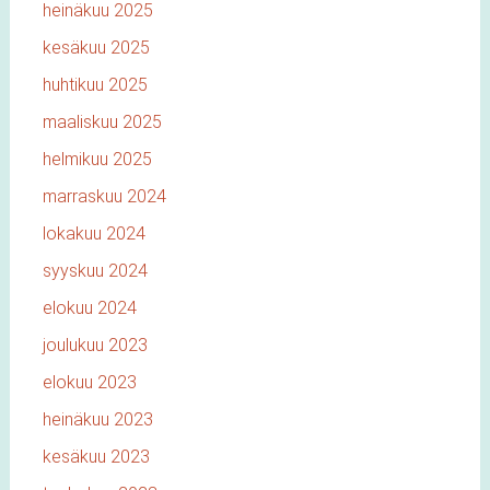
heinäkuu 2025
kesäkuu 2025
huhtikuu 2025
maaliskuu 2025
helmikuu 2025
marraskuu 2024
lokakuu 2024
syyskuu 2024
elokuu 2024
joulukuu 2023
elokuu 2023
heinäkuu 2023
kesäkuu 2023