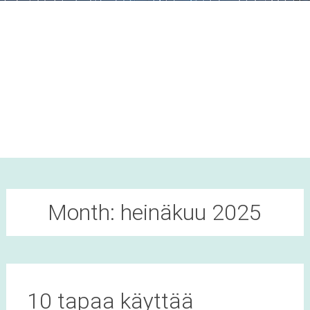
Month:
heinäkuu 2025
10 tapaa käyttää