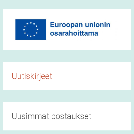
Uutiskirjeet
Uusimmat postaukset