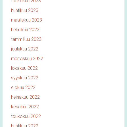
toukokuu 2023
huhtikuu 2023
maaliskuu 2023
helmikuu 2023
tammikuu 2023
joulukuu 2022
marraskuu 2022
lokakuu 2022
syyskuu 2022
elokuu 2022
heinäkuu 2022
kesäkuu 2022
toukokuu 2022
huhtikuu 2022