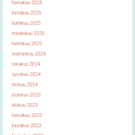
heinäkuu 2025
kesäkuu 2025
huhtikuu 2025
maaliskuu 2025
helmikuu 2025
marraskuu 2024
lokakuu 2024
syyskuu 2024
elokuu 2024
joulukuu 2023
elokuu 2023
heinäkuu 2023
kesäkuu 2023