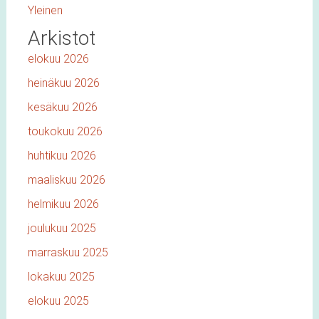
Yleinen
Arkistot
elokuu 2026
heinäkuu 2026
kesäkuu 2026
toukokuu 2026
huhtikuu 2026
maaliskuu 2026
helmikuu 2026
joulukuu 2025
marraskuu 2025
lokakuu 2025
elokuu 2025