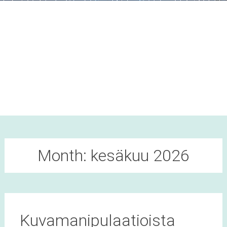
Month:
kesäkuu 2026
Kuvamanipulaatioista