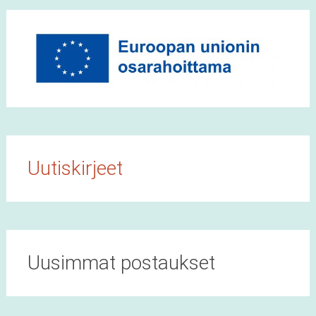
Uutiskirjeet
Uusimmat postaukset