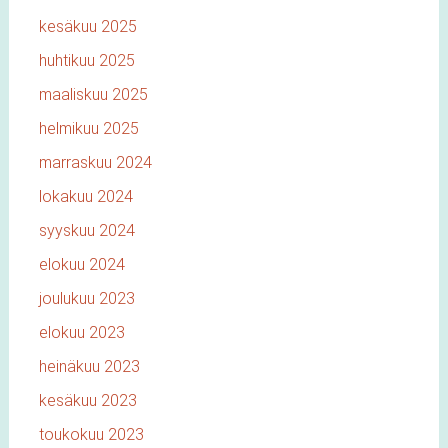
kesäkuu 2025
huhtikuu 2025
maaliskuu 2025
helmikuu 2025
marraskuu 2024
lokakuu 2024
syyskuu 2024
elokuu 2024
joulukuu 2023
elokuu 2023
heinäkuu 2023
kesäkuu 2023
toukokuu 2023