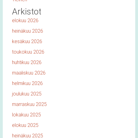
Arkistot
elokuu 2026
heinäkuu 2026
kesäkuu 2026
toukokuu 2026
huhtikuu 2026
maaliskuu 2026
helmikuu 2026
joulukuu 2025
marraskuu 2025
lokakuu 2025
elokuu 2025
heinäkuu 2025