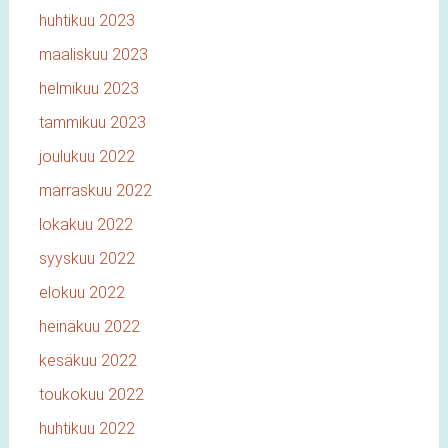
huhtikuu 2023
maaliskuu 2023
helmikuu 2023
tammikuu 2023
joulukuu 2022
marraskuu 2022
lokakuu 2022
syyskuu 2022
elokuu 2022
heinäkuu 2022
kesäkuu 2022
toukokuu 2022
huhtikuu 2022