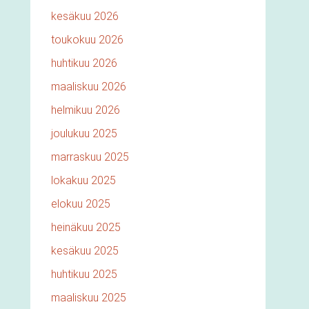
kesäkuu 2026
toukokuu 2026
huhtikuu 2026
maaliskuu 2026
helmikuu 2026
joulukuu 2025
marraskuu 2025
lokakuu 2025
elokuu 2025
heinäkuu 2025
kesäkuu 2025
huhtikuu 2025
maaliskuu 2025