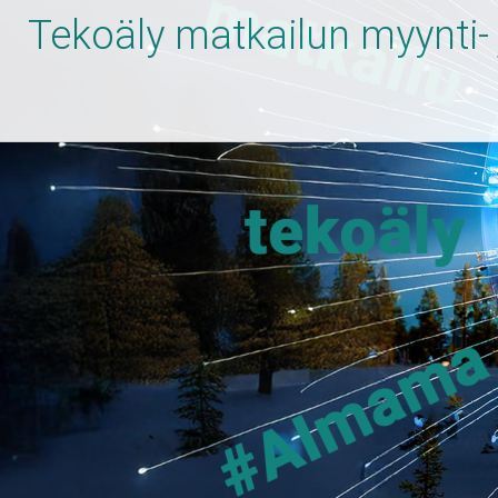
Tekoäly matkailun myynti-