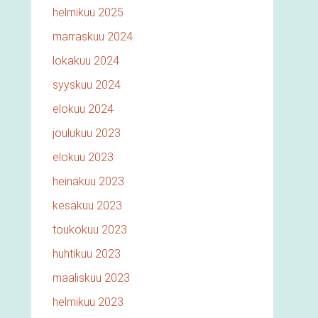
helmikuu 2025
marraskuu 2024
lokakuu 2024
syyskuu 2024
elokuu 2024
joulukuu 2023
elokuu 2023
heinäkuu 2023
kesäkuu 2023
toukokuu 2023
huhtikuu 2023
maaliskuu 2023
helmikuu 2023