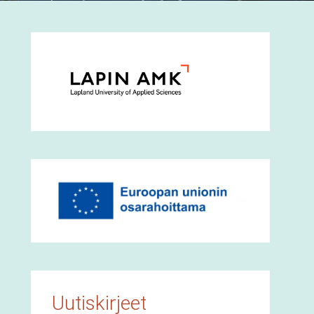
Uutiskirjeet