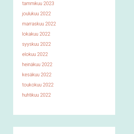
tammikuu 2023
joulukuu 2022
marraskuu 2022
lokakuu 2022
syyskuu 2022
elokuu 2022
heinäkuu 2022
kesäkuu 2022
toukokuu 2022
huhtikuu 2022