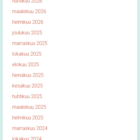
huhtikuu 2026
maaliskuu 2026
helmikuu 2026
joulukuu 2025
marraskuu 2025
lokakuu 2025
elokuu 2025
heinäkuu 2025
kesäkuu 2025
huhtikuu 2025
maaliskuu 2025
helmikuu 2025
marraskuu 2024
lokakuu 2024