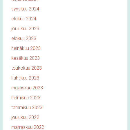
syyskuu 2024
elokuu 2024
joulukuu 2023
elokuu 2023
heinäkuu 2023
kesäkuu 2023
toukokuu 2023
huhtikuu 2023
maaliskuu 2023
helmikuu 2023
tammikuu 2023
joulukuu 2022
marraskuu 2022