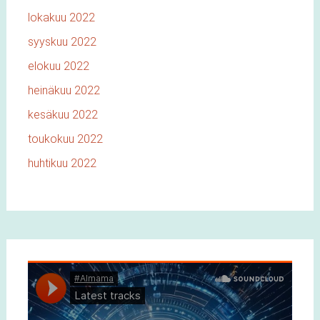
lokakuu 2022
syyskuu 2022
elokuu 2022
heinäkuu 2022
kesäkuu 2022
toukokuu 2022
huhtikuu 2022