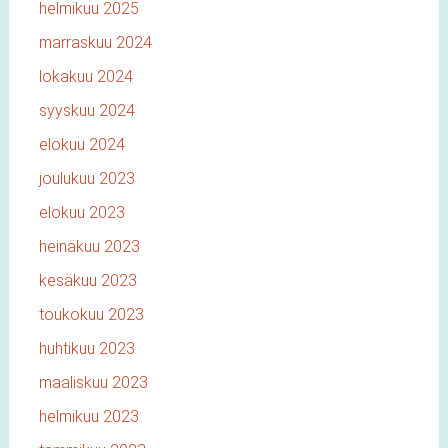
helmikuu 2025
marraskuu 2024
lokakuu 2024
syyskuu 2024
elokuu 2024
joulukuu 2023
elokuu 2023
heinäkuu 2023
kesäkuu 2023
toukokuu 2023
huhtikuu 2023
maaliskuu 2023
helmikuu 2023