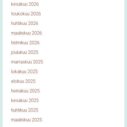
kesäkuu 2026
toukokuu 2026
huhtikuu 2026
maaliskuu 2026
helmikuu 2026
joulukuu 2025
marraskuu 2025
lokakuu 2025
elokuu 2025
heinäkuu 2025
kesäkuu 2025
huhtikuu 2025
maaliskuu 2025