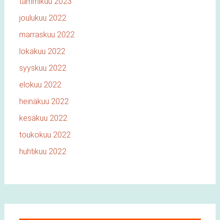
tammikuu 2023
joulukuu 2022
marraskuu 2022
lokakuu 2022
syyskuu 2022
elokuu 2022
heinäkuu 2022
kesäkuu 2022
toukokuu 2022
huhtikuu 2022