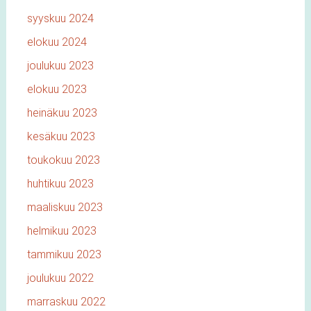
syyskuu 2024
elokuu 2024
joulukuu 2023
elokuu 2023
heinäkuu 2023
kesäkuu 2023
toukokuu 2023
huhtikuu 2023
maaliskuu 2023
helmikuu 2023
tammikuu 2023
joulukuu 2022
marraskuu 2022