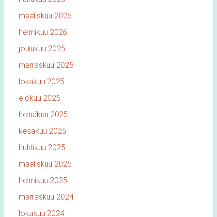
maaliskuu 2026
helmikuu 2026
joulukuu 2025
marraskuu 2025
lokakuu 2025
elokuu 2025
heinäkuu 2025
kesäkuu 2025
huhtikuu 2025
maaliskuu 2025
helmikuu 2025
marraskuu 2024
lokakuu 2024