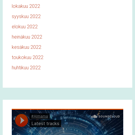
lokakuu 2022
syyskuu 2022
elokuu 2022
heinäkuu 2022
kesäkuu 2022
toukokuu 2022
huhtikuu 2022