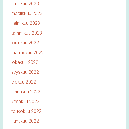
huhtikuu 2023
maaliskuu 2023
helmikuu 2023
tammikuu 2023
joulukuu 2022
marraskuu 2022
lokakuu 2022
syyskuu 2022
elokuu 2022
heinäkuu 2022
kesäkuu 2022
toukokuu 2022
huhtikuu 2022