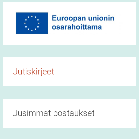
Uutiskirjeet
Uusimmat postaukset