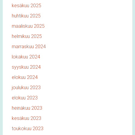
kesäkuu 2025
huhtikuu 2025
maaliskuu 2025
helmikuu 2025
marraskuu 2024
lokakuu 2024
syyskuu 2024
elokuu 2024
joulukuu 2023
elokuu 2023
heinäkuu 2023
kesäkuu 2023
toukokuu 2023