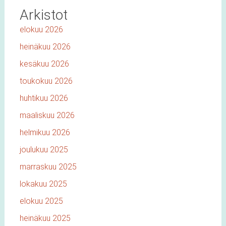
Arkistot
elokuu 2026
heinäkuu 2026
kesäkuu 2026
toukokuu 2026
huhtikuu 2026
maaliskuu 2026
helmikuu 2026
joulukuu 2025
marraskuu 2025
lokakuu 2025
elokuu 2025
heinäkuu 2025