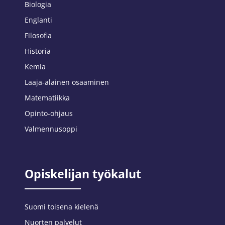
Biologia
Englanti
Filosofia
Historia
Kemia
Laaja-alainen osaaminen
Matematiikka
Opinto-ohjaus
Valmennusoppi
Opiskelijan työkalut
Suomi toisena kielenä
Nuorten palvelut