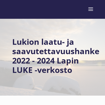
Lukion laatu- ja
saavutettavuushanke
2022 - 2024 Lapin
LUKE -verkosto