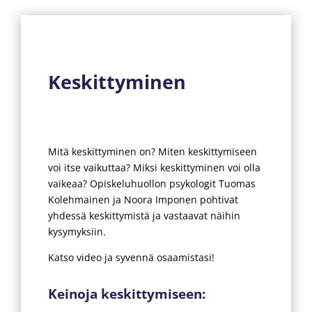
Keskittyminen
Mitä keskittyminen on? Miten keskittymiseen
voi itse vaikuttaa? Miksi keskittyminen voi olla
vaikeaa? Opiskeluhuollon psykologit Tuomas
Kolehmainen ja Noora Imponen pohtivat
yhdessä keskittymistä ja vastaavat näihin
kysymyksiin.
Katso video ja syvennä osaamistasi!
Keinoja keskittymiseen: