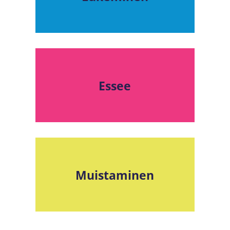
Essee
Muistaminen