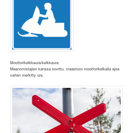
Moottorikelkkaura/kelkkaura.
Maanomistajien kanssa sovittu, maastoon moottorikelkalla ajoa
varten merkitty ura.