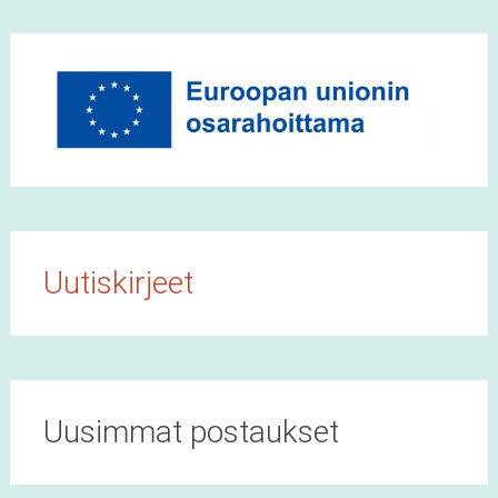
Uutiskirjeet
Uusimmat postaukset