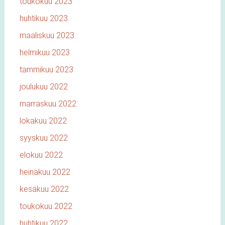
toukokuu 2023
huhtikuu 2023
maaliskuu 2023
helmikuu 2023
tammikuu 2023
joulukuu 2022
marraskuu 2022
lokakuu 2022
syyskuu 2022
elokuu 2022
heinäkuu 2022
kesäkuu 2022
toukokuu 2022
huhtikuu 2022