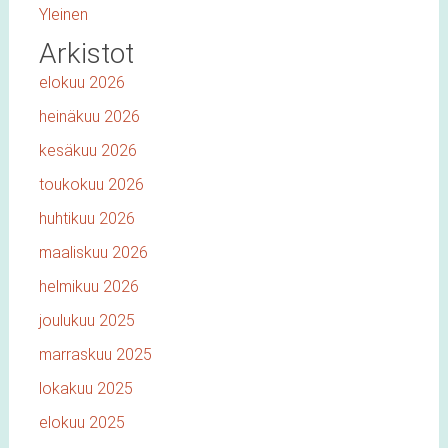
Yleinen
Arkistot
elokuu 2026
heinäkuu 2026
kesäkuu 2026
toukokuu 2026
huhtikuu 2026
maaliskuu 2026
helmikuu 2026
joulukuu 2025
marraskuu 2025
lokakuu 2025
elokuu 2025