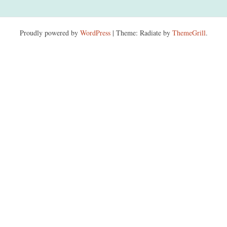
Proudly powered by
WordPress
|
Theme: Radiate by
ThemeGrill
.