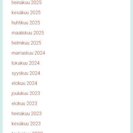
heinäkuu 2025
kesäkuu 2025
huhtikuu 2025
maaliskuu 2025
helmikuu 2025
marraskuu 2024
lokakuu 2024
syyskuu 2024
elokuu 2024
joulukuu 2023
elokuu 2023
heinäkuu 2023
kesäkuu 2023