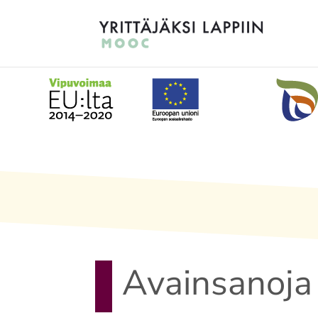
Avainsanoja