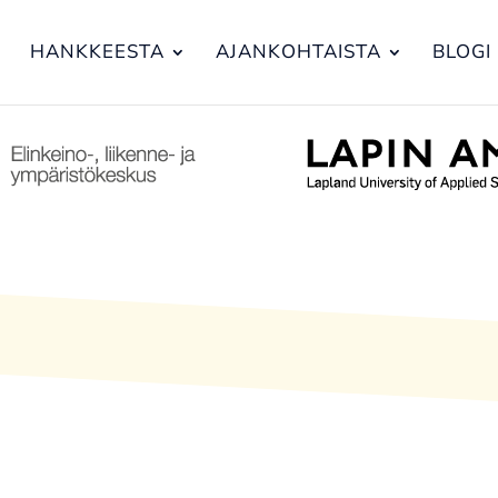
HANKKEESTA
AJANKOHTAISTA
BLOGI