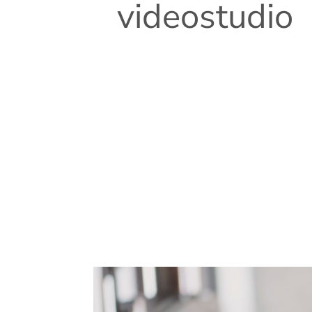
videostudio