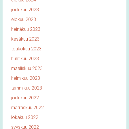
joulukuu 2023
elokuu 2023
heinäkuu 2023
kesäkuu 2023
toukokuu 2023
huhtikuu 2023
maaliskuu 2023
helmikuu 2023
tammikuu 2023
joulukuu 2022
marraskuu 2022
lokakuu 2022
syyskuu 2022