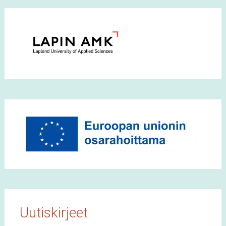
Uutiskirjeet