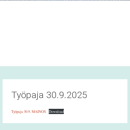
Työpaja 30.9.2025
Työpaja 30.9. MAINOS
Download