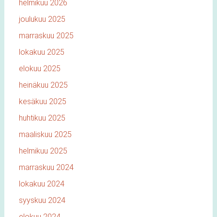
helmikuu 2026
joulukuu 2025
marraskuu 2025
lokakuu 2025
elokuu 2025
heinäkuu 2025
kesäkuu 2025
huhtikuu 2025
maaliskuu 2025
helmikuu 2025
marraskuu 2024
lokakuu 2024
syyskuu 2024
elokuu 2024