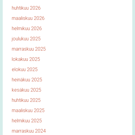
huhtikuu 2026
maaliskuu 2026
helmikuu 2026
joulukuu 2025
marraskuu 2025
lokakuu 2025
elokuu 2025
heinäkuu 2025
kesäkuu 2025
huhtikuu 2025
maaliskuu 2025
helmikuu 2025
marraskuu 2024