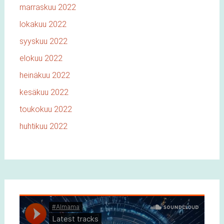
marraskuu 2022
lokakuu 2022
syyskuu 2022
elokuu 2022
heinäkuu 2022
kesäkuu 2022
toukokuu 2022
huhtikuu 2022