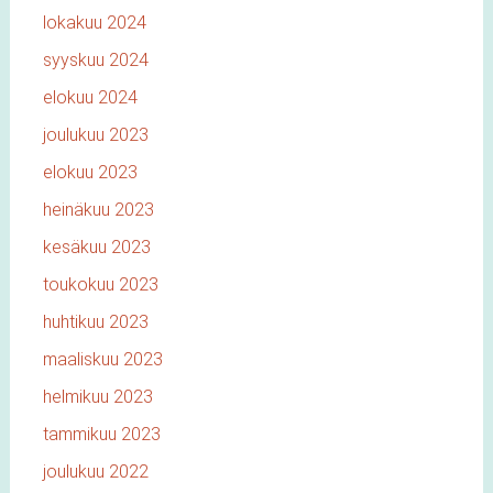
lokakuu 2024
syyskuu 2024
elokuu 2024
joulukuu 2023
elokuu 2023
heinäkuu 2023
kesäkuu 2023
toukokuu 2023
huhtikuu 2023
maaliskuu 2023
helmikuu 2023
tammikuu 2023
joulukuu 2022