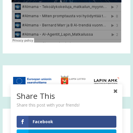
Share This
Share this post with your friends!
Facebook