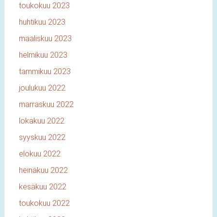
toukokuu 2023
huhtikuu 2023
maaliskuu 2023
helmikuu 2023
tammikuu 2023
joulukuu 2022
marraskuu 2022
lokakuu 2022
syyskuu 2022
elokuu 2022
heinäkuu 2022
kesäkuu 2022
toukokuu 2022