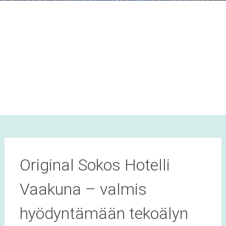
Original Sokos Hotelli
Vaakuna – valmis
hyödyntämään tekoälyn