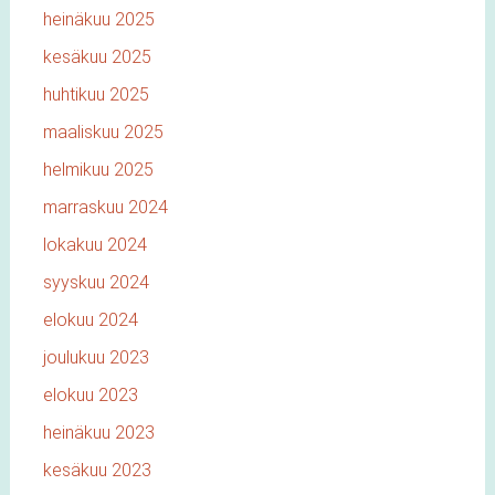
heinäkuu 2025
kesäkuu 2025
huhtikuu 2025
maaliskuu 2025
helmikuu 2025
marraskuu 2024
lokakuu 2024
syyskuu 2024
elokuu 2024
joulukuu 2023
elokuu 2023
heinäkuu 2023
kesäkuu 2023