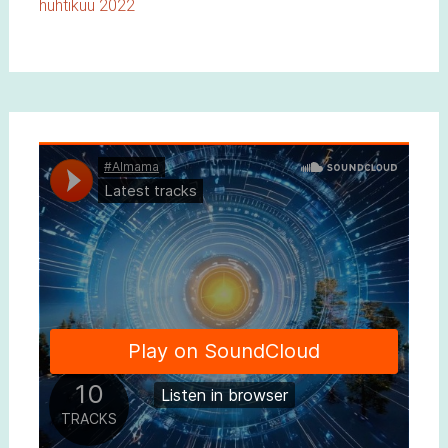
huhtikuu 2022