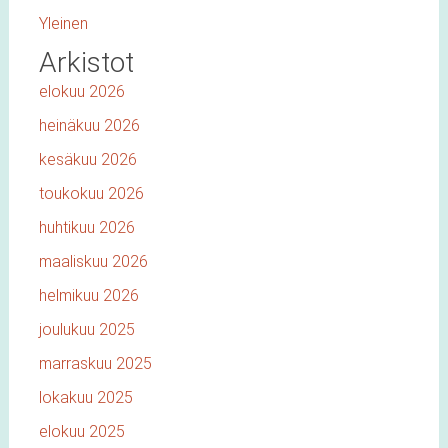
Yleinen
Arkistot
elokuu 2026
heinäkuu 2026
kesäkuu 2026
toukokuu 2026
huhtikuu 2026
maaliskuu 2026
helmikuu 2026
joulukuu 2025
marraskuu 2025
lokakuu 2025
elokuu 2025