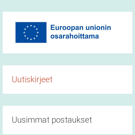
Uutiskirjeet
Uusimmat postaukset