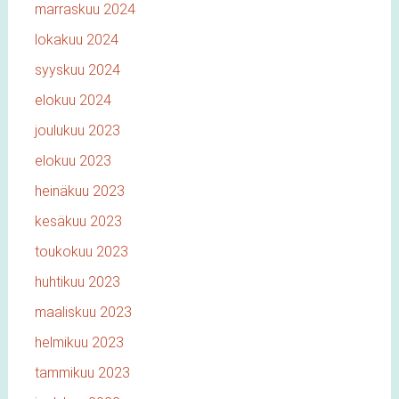
marraskuu 2024
lokakuu 2024
syyskuu 2024
elokuu 2024
joulukuu 2023
elokuu 2023
heinäkuu 2023
kesäkuu 2023
toukokuu 2023
huhtikuu 2023
maaliskuu 2023
helmikuu 2023
tammikuu 2023