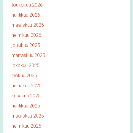
toukokuu 2026
huhtikuu 2026
maaliskuu 2026
helmikuu 2026
joulukuu 2025
marraskuu 2025
lokakuu 2025
elokuu 2025
heinäkuu 2025
kesäkuu 2025
huhtikuu 2025
maaliskuu 2025
helmikuu 2025