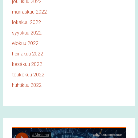
joulukuu 2022
marraskuu 2022
lokakuu 2022
syyskuu 2022
elokuu 2022
heinäkuu 2022
kesäkuu 2022
toukokuu 2022
huhtikuu 2022