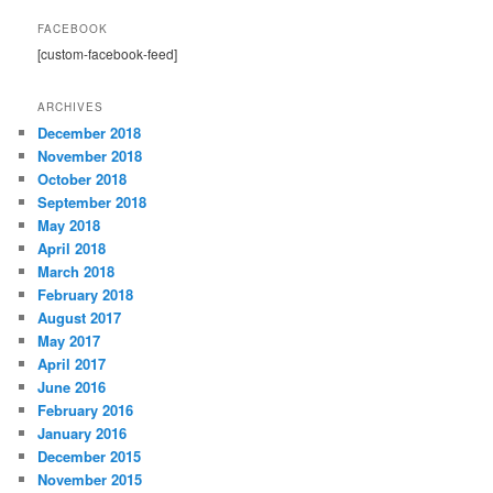
FACEBOOK
[custom-facebook-feed]
ARCHIVES
December 2018
November 2018
October 2018
September 2018
May 2018
April 2018
March 2018
February 2018
August 2017
May 2017
April 2017
June 2016
February 2016
January 2016
December 2015
November 2015