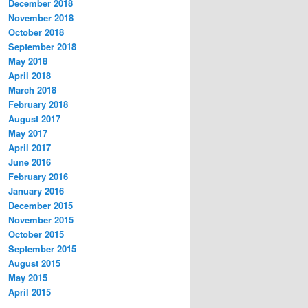
December 2018
November 2018
October 2018
September 2018
May 2018
April 2018
March 2018
February 2018
August 2017
May 2017
April 2017
June 2016
February 2016
January 2016
December 2015
November 2015
October 2015
September 2015
August 2015
May 2015
April 2015