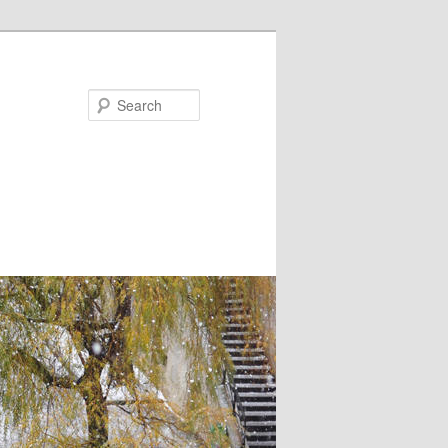
Search