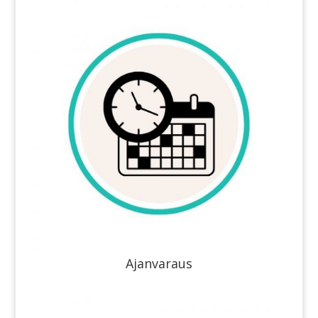
Ajanvaraus