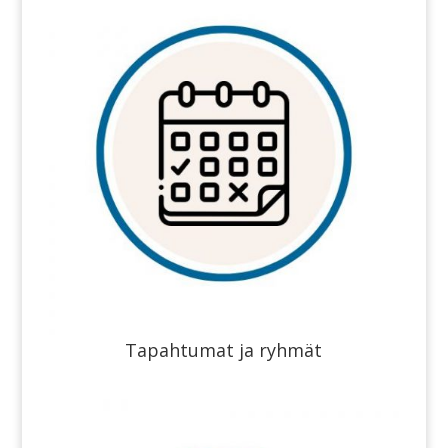
Tapahtumat ja ryhmät