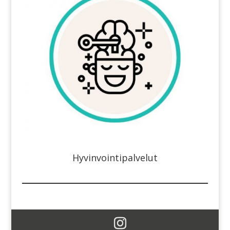
Hyvinvointipalvelut