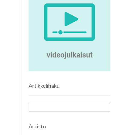
Artikkelihaku
Arkisto