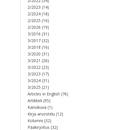
2/2022
(34)
2/2023
(14)
2/2024
(18)
2/2025
(16)
2/2026
(19)
3/2016
(31)
3/2017
(32)
3/2018
(16)
3/2020
(31)
3/2021
(26)
3/2022
(23)
3/2023
(17)
3/2024
(31)
3/2025
(21)
Articles in English
(76)
Artikkeli
(95)
Kansikuva
(1)
Kirja-arvostelu
(12)
Kolumni
(32)
Pääkirjoitus
(32)