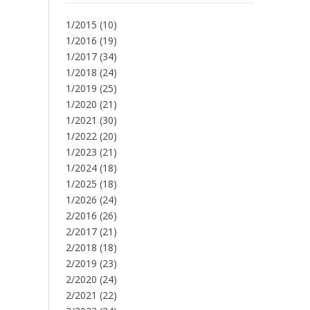
1/2015
(10)
1/2016
(19)
1/2017
(34)
1/2018
(24)
1/2019
(25)
1/2020
(21)
1/2021
(30)
1/2022
(20)
1/2023
(21)
1/2024
(18)
1/2025
(18)
1/2026
(24)
2/2016
(26)
2/2017
(21)
2/2018
(18)
2/2019
(23)
2/2020
(24)
2/2021
(22)